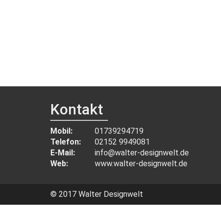
Kontakt
Mobil:
01739294719
Telefon:
02152 9949081
E-Mail:
info@walter-designwelt.de
Web:
www.walter-designwelt.de
© 2017 Walter Designwelt