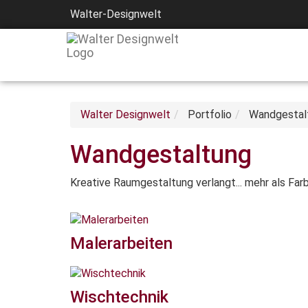
Walter-Designwelt
Walter Designwelt
Portfolio
Wandgestal
Wandgestaltung
Kreative Raumgestaltung verlangt... mehr als Farb
Malerarbeiten
Wischtechnik