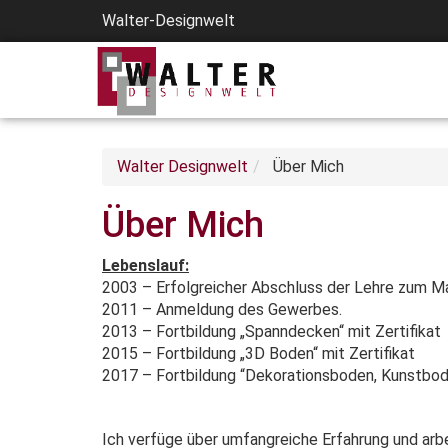
Walter-Designwelt
Walter Designwelt
Über Mich
Über Mich
Lebenslauf:
2003 – Erfolgreicher Abschluss der Lehre zum Ma
2011 – Anmeldung des Gewerbes.
2013 – Fortbildung „Spanndecken“ mit Zertifikat
2015 – Fortbildung „3D Boden“ mit Zertifikat
2017 – Fortbildung “Dekorationsboden, Kunstbode
Ich verfüge über umfangreiche Erfahrung und arbei