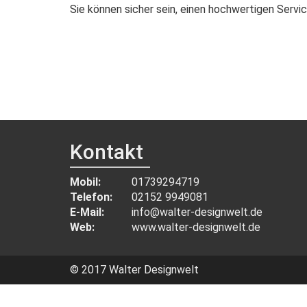
Sie können sicher sein, einen hochwertigen Servic
Kontakt
Mobil:
01739294719
Telefon:
02152 9949081
E-Mail:
info@walter-designwelt.de
Web:
www.walter-designwelt.de
© 2017 Walter Designwelt